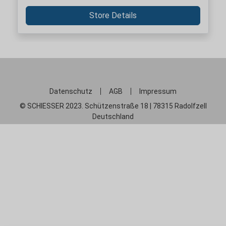
Store Details
Datenschutz
AGB
Impressum
© SCHIESSER 2023. Schützenstraße 18 | 78315 Radolfzell
Deutschland