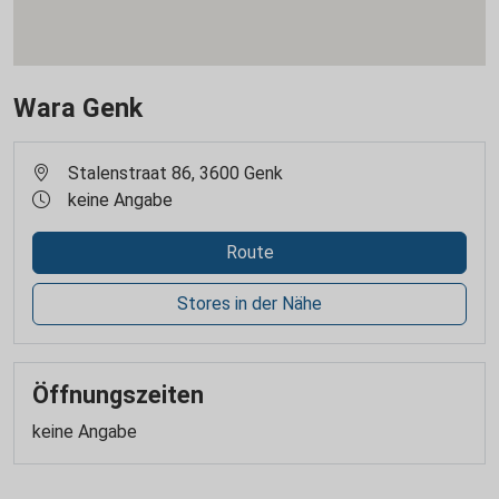
Wara Genk
Stalenstraat 86, 3600 Genk
keine Angabe
Route
Stores in der Nähe
Öffnungszeiten
keine Angabe