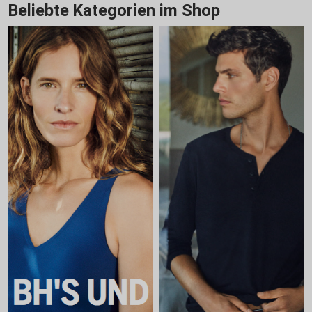
Beliebte Kategorien im Shop