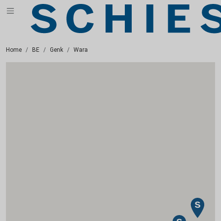
Home
BE
Genk
Wara