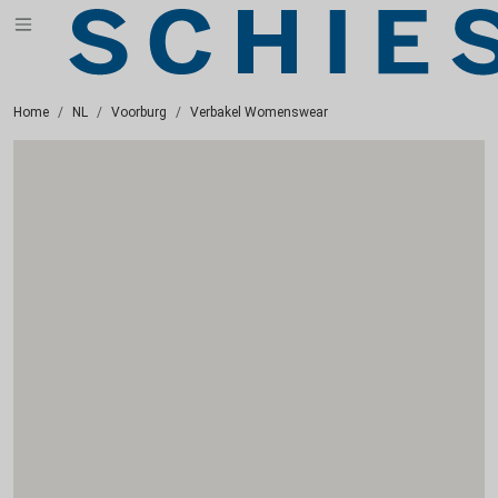
Home
NL
Voorburg
Verbakel Womenswear