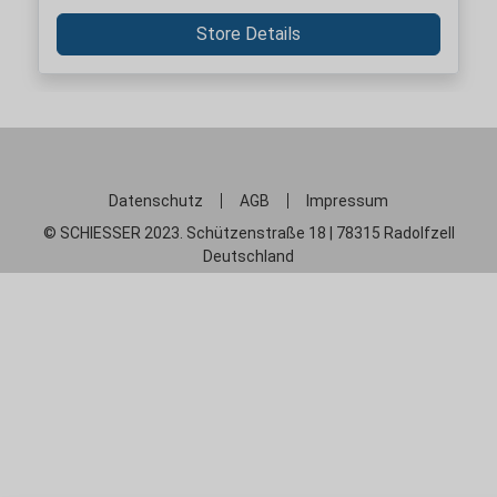
Store Details
Datenschutz
AGB
Impressum
© SCHIESSER 2023. Schützenstraße 18 | 78315 Radolfzell
Deutschland