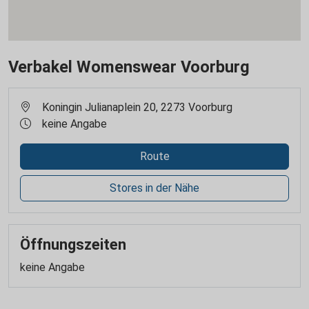
Verbakel Womenswear Voorburg
Koningin Julianaplein 20, 2273 Voorburg
keine Angabe
Route
Stores in der Nähe
Öffnungszeiten
keine Angabe