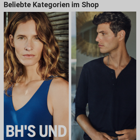
Beliebte Kategorien im Shop