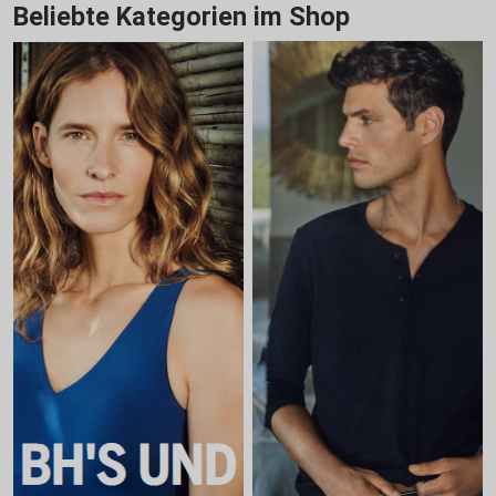
Beliebte Kategorien im Shop