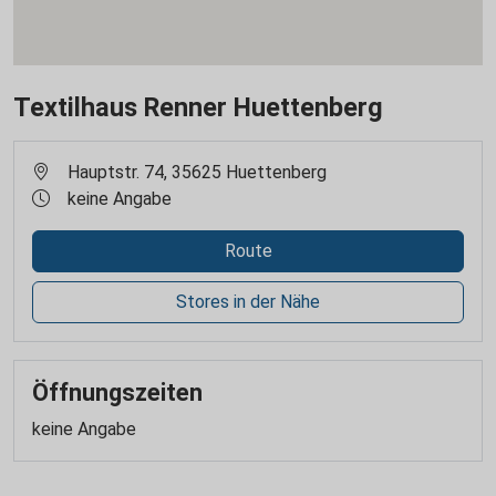
Textilhaus Renner Huettenberg
Hauptstr. 74, 35625 Huettenberg
keine Angabe
Route
Stores in der Nähe
Öffnungszeiten
keine Angabe