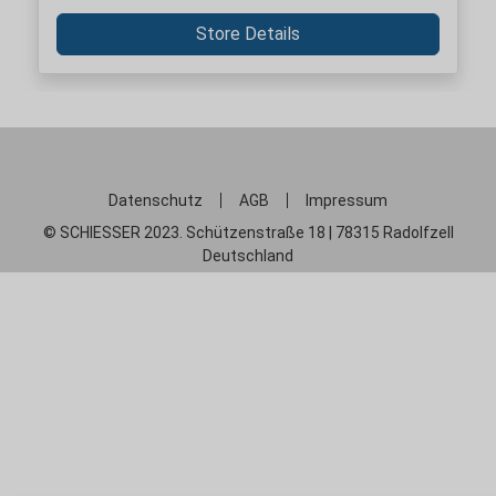
Store Details
Datenschutz
AGB
Impressum
© SCHIESSER 2023. Schützenstraße 18 | 78315 Radolfzell
Deutschland