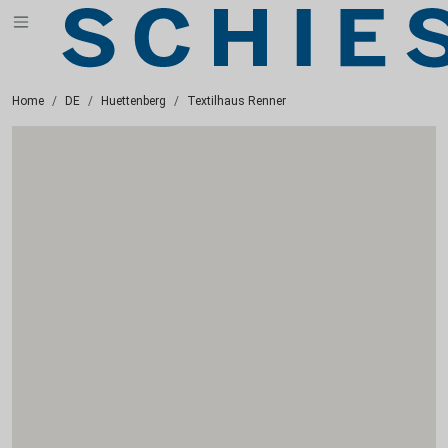
Home
DE
Huettenberg
Textilhaus Renner