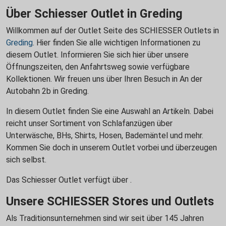
Über Schiesser Outlet in Greding
Willkommen auf der Outlet Seite des SCHIESSER Outlets in
Greding
. Hier finden Sie alle wichtigen Informationen zu
diesem Outlet. Informieren Sie sich hier über unsere
Öffnungszeiten, den Anfahrtsweg sowie verfügbare
Kollektionen. Wir freuen uns über Ihren Besuch in An der
Autobahn 2b in Greding.
In diesem Outlet finden Sie eine Auswahl an Artikeln. Dabei
reicht unser Sortiment von Schlafanzügen über
Unterwäsche, BHs, Shirts, Hosen, Bademäntel und mehr.
Kommen Sie doch in unserem Outlet vorbei und überzeugen
sich selbst.
Das Schiesser Outlet verfügt über .
Unsere SCHIESSER Stores und Outlets
Als Traditionsunternehmen sind wir seit über 145 Jahren