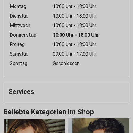
Montag
10:00 Uhr - 18:00 Uhr
Dienstag
10:00 Uhr - 18:00 Uhr
Mittwoch
10:00 Uhr - 18:00 Uhr
Donnerstag
10:00 Uhr - 18:00 Uhr
Freitag
10:00 Uhr - 18:00 Uhr
Samstag
09:00 Uhr - 17:00 Uhr
Sonntag
Geschlossen
Services
Beliebte Kategorien im Shop