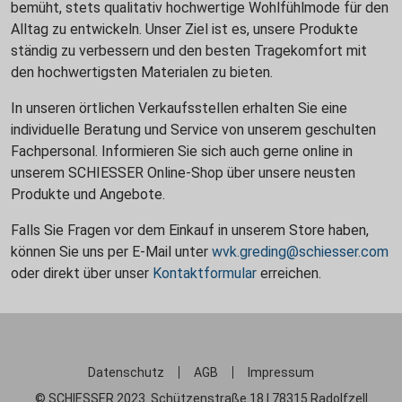
bemüht, stets qualitativ hochwertige Wohlfühlmode für den
Alltag zu entwickeln. Unser Ziel ist es, unsere Produkte
ständig zu verbessern und den besten Tragekomfort mit
den hochwertigsten Materialen zu bieten.
In unseren örtlichen Verkaufsstellen erhalten Sie eine
individuelle Beratung und Service von unserem geschulten
Fachpersonal. Informieren Sie sich auch gerne online in
unserem SCHIESSER Online-Shop über unsere neusten
Produkte und Angebote.
Falls Sie Fragen vor dem Einkauf in unserem Store haben,
können Sie uns per E-Mail unter
wvk.greding@schiesser.com
oder direkt über unser
Kontaktformular
erreichen.
Datenschutz
AGB
Impressum
© SCHIESSER 2023. Schützenstraße 18 | 78315 Radolfzell