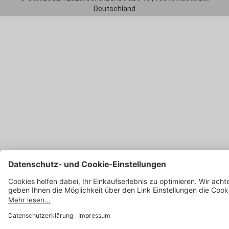
Deutschland