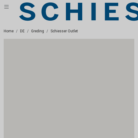
Home
DE
Greding
Schiesser Outlet