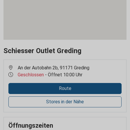
Schiesser Outlet Greding
An der Autobahn 2b, 91171 Greding
Geschlossen
- Öffnet 10:00 Uhr
Route
Stores in der Nähe
Öffnungszeiten