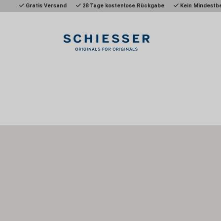
Gratis Versand
28 Tage kostenlose Rückgabe
Kein Mindestbe