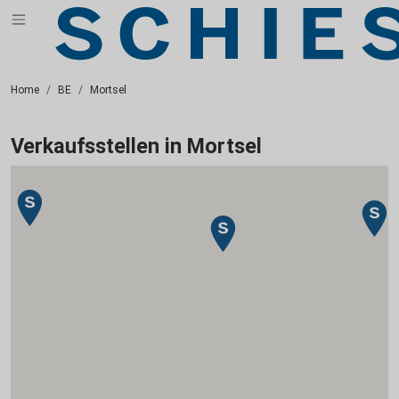
Home
BE
Mortsel
Verkaufsstellen in Mortsel