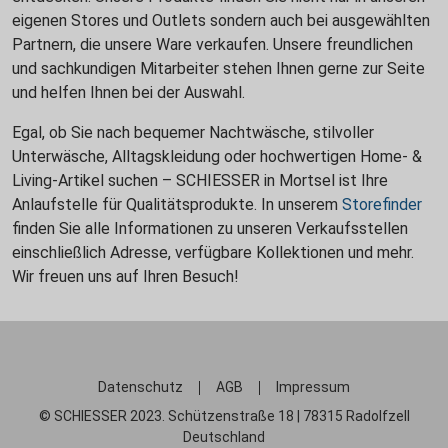
eigenen Stores und Outlets sondern auch bei ausgewählten
Partnern, die unsere Ware verkaufen. Unsere freundlichen
und sachkundigen Mitarbeiter stehen Ihnen gerne zur Seite
und helfen Ihnen bei der Auswahl.
Egal, ob Sie nach bequemer Nachtwäsche, stilvoller
Unterwäsche, Alltagskleidung oder hochwertigen Home- &
Living-Artikel suchen – SCHIESSER in Mortsel ist Ihre
Anlaufstelle für Qualitätsprodukte. In unserem
Storefinder
finden Sie alle Informationen zu unseren Verkaufsstellen
einschließlich Adresse, verfügbare Kollektionen und mehr.
Wir freuen uns auf Ihren Besuch!
Datenschutz
AGB
Impressum
© SCHIESSER 2023. Schützenstraße 18 | 78315 Radolfzell
Deutschland