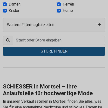
Damen
Herren
Kinder
Home
Weitere Filtermöglichkeiten
STORE FINDEN
SCHIESSER in Mortsel – Ihre
Anlaufstelle für hochwertige Mode
In unseren Verkaufsstellen in Mortsel finden Sie alles, was
Sie für eine angenehme Nachtruhe und stilvolles Tragen im