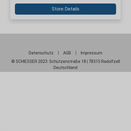
Store Details
Datenschutz
AGB
Impressum
© SCHIESSER 2023. Schützenstraße 18 | 78315 Radolfzell
Deutschland