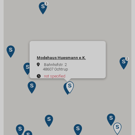
Modehaus Huesmann e.K.
Bahnhofstr. 2
48607 Ochtrup
not specified