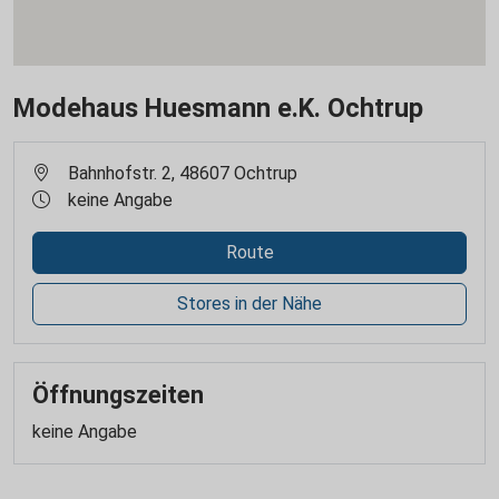
Modehaus Huesmann e.K. Ochtrup
Bahnhofstr. 2, 48607 Ochtrup
keine Angabe
Route
Stores in der Nähe
Öffnungszeiten
keine Angabe