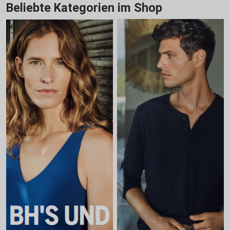
Beliebte Kategorien im Shop