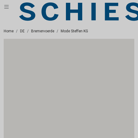
Home
DE
Bremervoerde
Mode Steffen KG