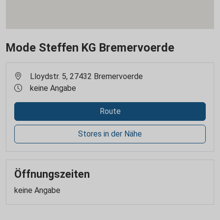
Mode Steffen KG Bremervoerde
Lloydstr. 5, 27432 Bremervoerde
keine Angabe
Route
Stores in der Nähe
Öffnungszeiten
keine Angabe