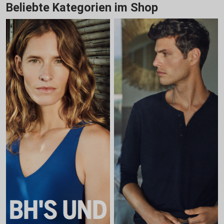
Beliebte Kategorien im Shop