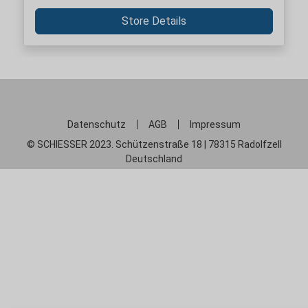
Store Details
Datenschutz
AGB
Impressum
© SCHIESSER 2023. Schützenstraße 18 | 78315 Radolfzell
Deutschland