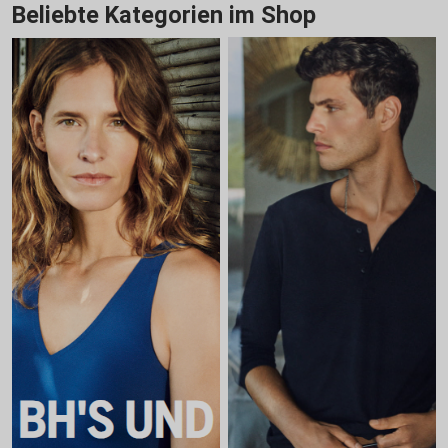
Beliebte Kategorien im Shop