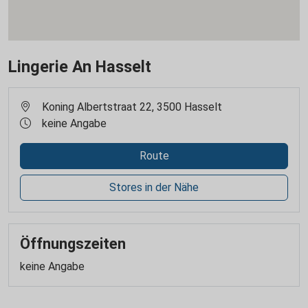
Lingerie An Hasselt
Koning Albertstraat 22, 3500 Hasselt
keine Angabe
Route
Stores in der Nähe
Öffnungszeiten
keine Angabe