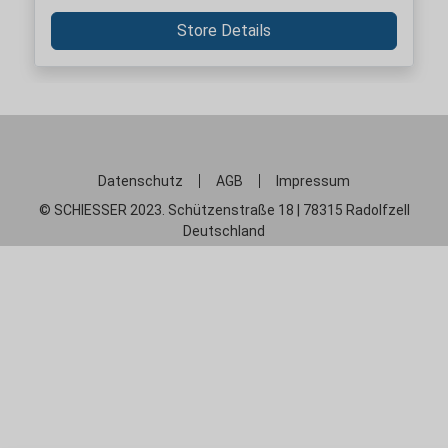
Store Details
Datenschutz
AGB
Impressum
© SCHIESSER 2023. Schützenstraße 18 | 78315 Radolfzell
Deutschland