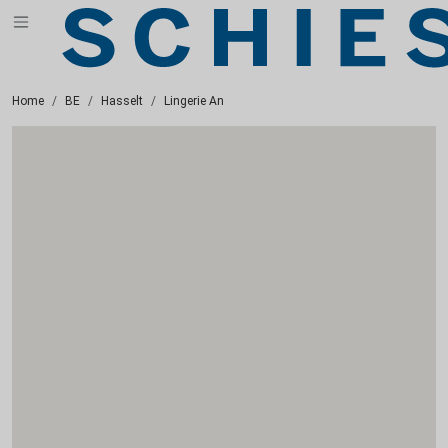
Home
BE
Hasselt
Lingerie An