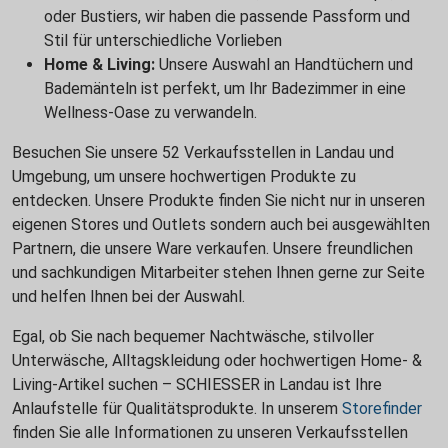
oder Bustiers, wir haben die passende Passform und
Stil für unterschiedliche Vorlieben
Home & Living:
Unsere Auswahl an Handtüchern und
Bademänteln ist perfekt, um Ihr Badezimmer in eine
Wellness-Oase zu verwandeln.
Besuchen Sie unsere 52 Verkaufsstellen in Landau und
Umgebung, um unsere hochwertigen Produkte zu
entdecken. Unsere Produkte finden Sie nicht nur in unseren
eigenen Stores und Outlets sondern auch bei ausgewählten
Partnern, die unsere Ware verkaufen. Unsere freundlichen
und sachkundigen Mitarbeiter stehen Ihnen gerne zur Seite
und helfen Ihnen bei der Auswahl.
Egal, ob Sie nach bequemer Nachtwäsche, stilvoller
Unterwäsche, Alltagskleidung oder hochwertigen Home- &
Living-Artikel suchen – SCHIESSER in Landau ist Ihre
Anlaufstelle für Qualitätsprodukte. In unserem
Storefinder
finden Sie alle Informationen zu unseren Verkaufsstellen