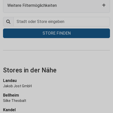
Weitere Filtermöglichkeiten
STORE FINDEN
Stores in der Nähe
Landau
Jakob Jost GmbH
Bellheim
Silke Theobalt
Kandel