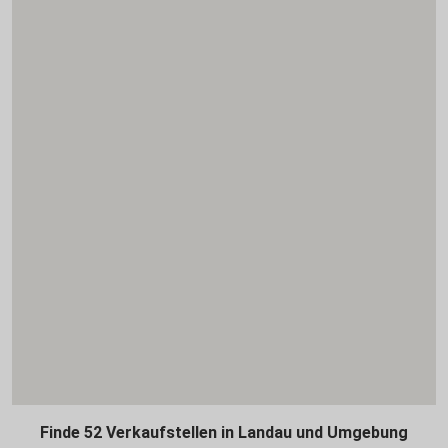
Finde 52 Verkaufstellen in Landau und Umgebung