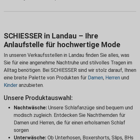
SCHIESSER in Landau – Ihre
Anlaufstelle für hochwertige Mode
In unseren Verkaufsstellen in Landau finden Sie alles, was
Sie für eine angenehme Nachtruhe und stilvolles Tragen im
Alltag benötigen. Bei SCHIESSER sind wir stolz darauf, Ihnen
eine breite Palette von Produkten für
Damen
,
Herren
und
Kinder
anzubieten.
Unsere Produktauswahl:
Nachtwäsche:
Unsere Schlafanzüge sind bequem und
modisch zugleich. Entdecken Sie Nachthemden für
Damen und Herren, die für einen erholsamen Schlaf
sorgen
Unterwäsche:
Ob Unterhosen, Boxershorts, Slips, BHs