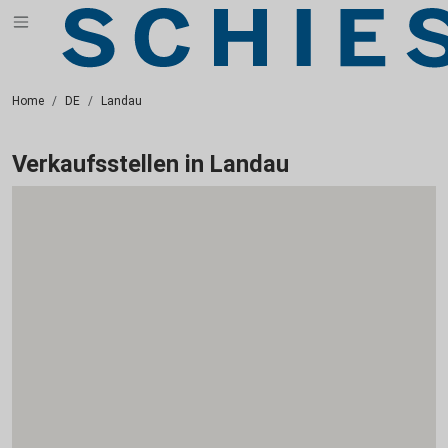
Home
DE
Landau
Verkaufsstellen in Landau