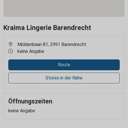
Kraima Lingerie Barendrecht
Middenbaan 81, 2991 Barendrecht
keine Angabe
Route
Stores in der Nähe
Öffnungszeiten
keine Angabe