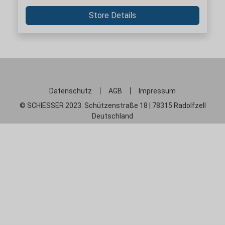
Store Details
Datenschutz
AGB
Impressum
© SCHIESSER 2023. Schützenstraße 18 | 78315 Radolfzell
Deutschland