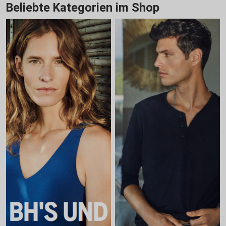
Beliebte Kategorien im Shop