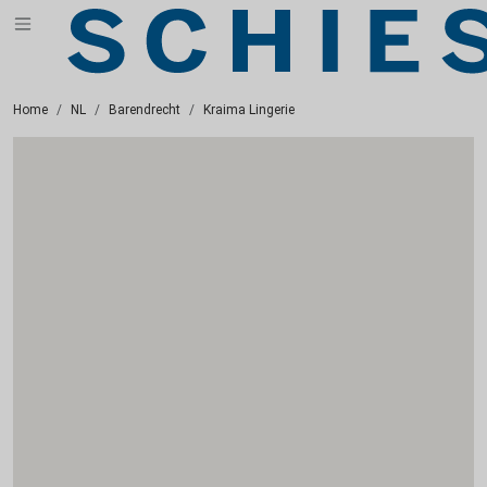
Home
NL
Barendrecht
Kraima Lingerie