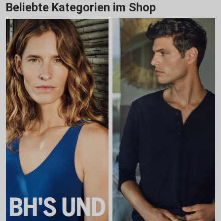
Beliebte Kategorien im Shop