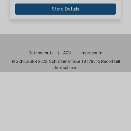
Store Details
Datenschutz
AGB
Impressum
© SCHIESSER 2023. Schützenstraße 18 | 78315 Radolfzell
Deutschland