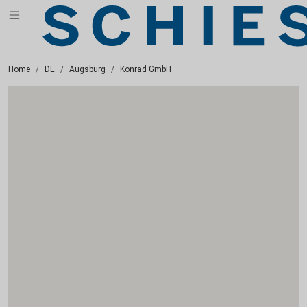
Home
DE
Augsburg
Konrad GmbH