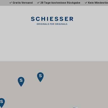
Gratis Versand
28 Tage kostenlose Rückgabe
Kein Mindestbe