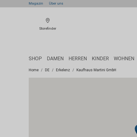
Magazin
Über uns
Storefinder
SHOP
DAMEN
HERREN
KINDER
WOHNEN
Home
DE
Erkelenz
Kaufhaus Martini GmbH