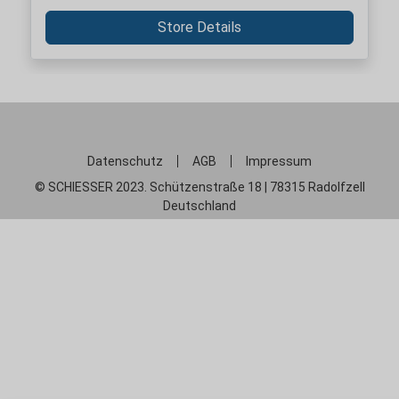
Store Details
Datenschutz
AGB
Impressum
© SCHIESSER 2023. Schützenstraße 18 | 78315 Radolfzell
Deutschland