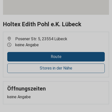
Holtex Edith Pohl e.K. Lübeck
Posener Str. 5, 23554 Lübeck
keine Angabe
Route
Stores in der Nähe
Öffnungszeiten
keine Angabe