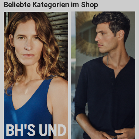
Beliebte Kategorien im Shop