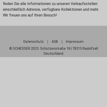
finden Sie alle Informationen zu unseren Verkaufsstellen
einschließlich Adresse, verfügbare Kollektionen und mehr.
Wir freuen uns auf Ihren Besuch!
Datenschutz
AGB
Impressum
© SCHIESSER 2023. Schützenstraße 18 | 78315 Radolfzell
Deutschland