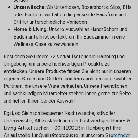
Unterwäsche:
Ob Unterhosen, Boxershorts, Slips, BHs
oder Bustiers, wir haben die passende Passform und
Stil für unterschiedliche Vorlieben
Home & Living:
Unsere Auswahl an Handtüchern und
Bademänteln ist perfekt, um Ihr Badezimmer in eine
Wellness-Oase zu verwandeln.
Besuchen Sie unsere 72 Verkaufsstellen in Hainburg und
Umgebung, um unsere hochwertigen Produkte zu
entdecken. Unsere Produkte finden Sie nicht nur in unseren
eigenen Stores und Outlets sondern auch bei ausgewählten
Partnern, die unsere Ware verkaufen. Unsere freundlichen
und sachkundigen Mitarbeiter stehen Ihnen gerne zur Seite
und helfen Ihnen bei der Auswahl.
Egal, ob Sie nach bequemer Nachtwäsche, stilvoller
Unterwäsche, Alltagskleidung oder hochwertigen Home- &
Living-Artikel suchen – SCHIESSER in Hainburg ist Ihre
Anlaufstelle für Qualitätsprodukte. In unserem
Storefinder