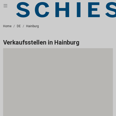
Home
DE
Hainburg
Verkaufsstellen in Hainburg