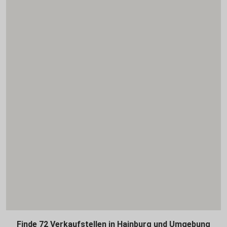
Finde 72 Verkaufstellen in Hainburg und Umgebung