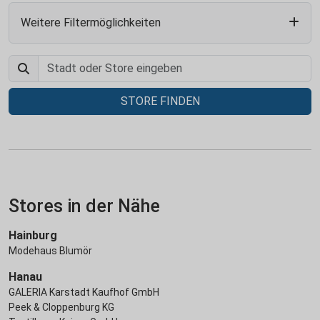
Weitere Filtermöglichkeiten
STORE FINDEN
Stores in der Nähe
Hainburg
Modehaus Blumör
Hanau
GALERIA Karstadt Kaufhof GmbH
Peek & Cloppenburg KG