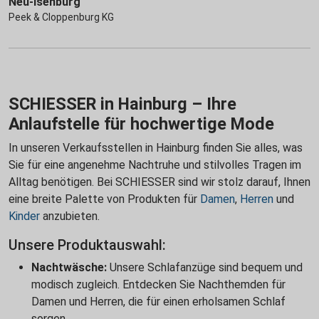
Neu-Isenburg
Peek & Cloppenburg KG
SCHIESSER in Hainburg – Ihre
Anlaufstelle für hochwertige Mode
In unseren Verkaufsstellen in Hainburg finden Sie alles, was
Sie für eine angenehme Nachtruhe und stilvolles Tragen im
Alltag benötigen. Bei SCHIESSER sind wir stolz darauf, Ihnen
eine breite Palette von Produkten für
Damen
,
Herren
und
Kinder
anzubieten.
Unsere Produktauswahl:
Nachtwäsche:
Unsere Schlafanzüge sind bequem und
modisch zugleich. Entdecken Sie Nachthemden für
Damen und Herren, die für einen erholsamen Schlaf
sorgen