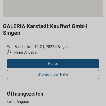
GALERIA Karstadt Kaufhof GmbH
Singen
Bahnhofstr. 19-21, 78224 Singen
keine Angabe
Route
Stores in der Nähe
Öffnungszeiten
keine Angabe