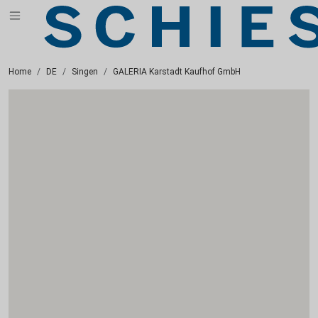
Home
DE
Singen
GALERIA Karstadt Kaufhof GmbH