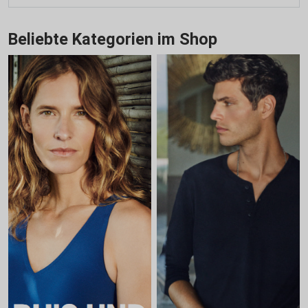
Beliebte Kategorien im Shop