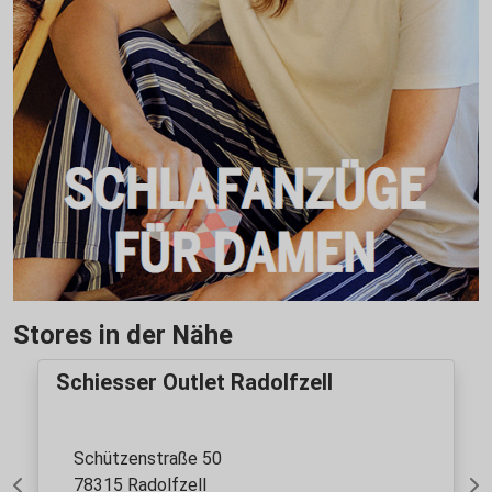
Stores in der Nähe
Schiesser Outlet Radolfzell
Schützenstraße 50
78315 Radolfzell