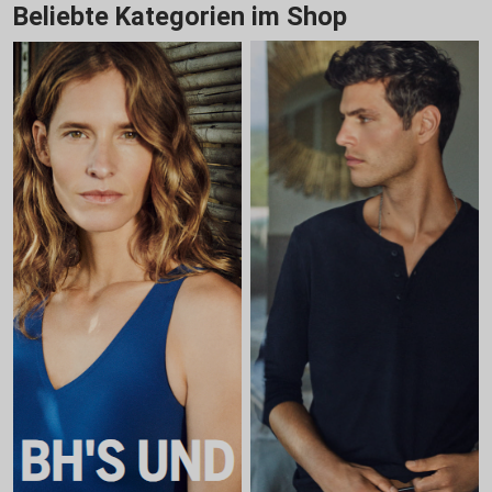
Beliebte Kategorien im Shop