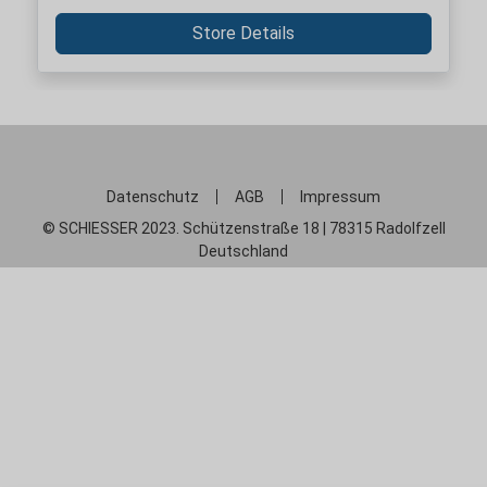
Store Details
Datenschutz
AGB
Impressum
© SCHIESSER 2023. Schützenstraße 18 | 78315 Radolfzell
Deutschland