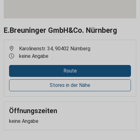
E.Breuninger GmbH&Co. Nürnberg
Karolinenstr. 34, 90402 Nürnberg
keine Angabe
Route
Stores in der Nähe
Öffnungszeiten
keine Angabe