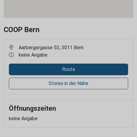
COOP Bern
Aarbergergasse 53, 3011 Bern
keine Angabe
Route
Stores in der Nähe
Öffnungszeiten
keine Angabe