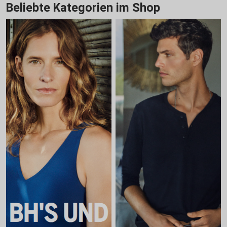
Beliebte Kategorien im Shop