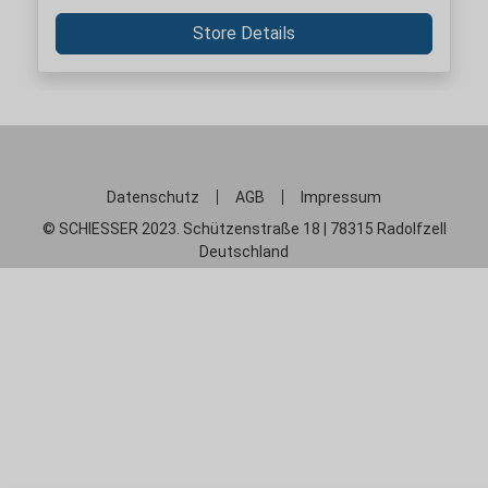
Store Details
Datenschutz
AGB
Impressum
© SCHIESSER 2023. Schützenstraße 18 | 78315 Radolfzell
Deutschland