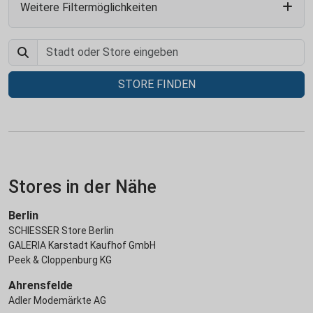
Weitere Filtermöglichkeiten
STORE FINDEN
Stores in der Nähe
Berlin
SCHIESSER Store Berlin
GALERIA Karstadt Kaufhof GmbH
Peek & Cloppenburg KG
Ahrensfelde
Adler Modemärkte AG