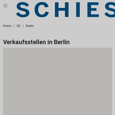
Home
DE
Berlin
Verkaufsstellen in Berlin