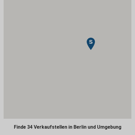
Finde 34 Verkaufstellen in Berlin und Umgebung