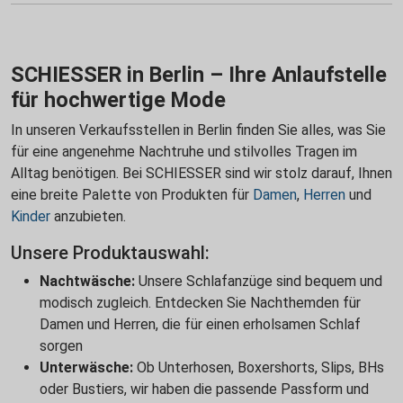
SCHIESSER in Berlin – Ihre Anlaufstelle
für hochwertige Mode
In unseren Verkaufsstellen in Berlin finden Sie alles, was Sie
für eine angenehme Nachtruhe und stilvolles Tragen im
Alltag benötigen. Bei SCHIESSER sind wir stolz darauf, Ihnen
eine breite Palette von Produkten für
Damen
,
Herren
und
Kinder
anzubieten.
Unsere Produktauswahl:
Nachtwäsche:
Unsere Schlafanzüge sind bequem und
modisch zugleich. Entdecken Sie Nachthemden für
Damen und Herren, die für einen erholsamen Schlaf
sorgen
Unterwäsche:
Ob Unterhosen, Boxershorts, Slips, BHs
oder Bustiers, wir haben die passende Passform und