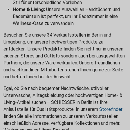
Stil für unterschiedliche Vorlieben
Home & Living:
Unsere Auswahl an Handtüchern und
Bademänteln ist perfekt, um Ihr Badezimmer in eine
Wellness-Oase zu verwandeln.
Besuchen Sie unsere 34 Verkaufsstellen in Berlin und
Umgebung, um unsere hochwertigen Produkte zu
entdecken. Unsere Produkte finden Sie nicht nur in unseren
eigenen Stores und Outlets sondern auch bei ausgewählten
Partnern, die unsere Ware verkaufen. Unsere freundlichen
und sachkundigen Mitarbeiter stehen Ihnen gerne zur Seite
und helfen Ihnen bei der Auswahl.
Egal, ob Sie nach bequemer Nachtwäsche, stilvoller
Unterwäsche, Alltagskleidung oder hochwertigen Home- &
Living-Artikel suchen – SCHIESSER in Berlin ist Ihre
Anlaufstelle für Qualitätsprodukte. In unserem
Storefinder
finden Sie alle Informationen zu unseren Verkaufsstellen
einschließlich Adresse, verfügbare Kollektionen und mehr.