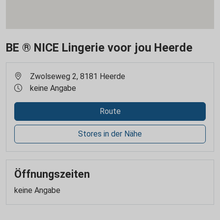
BE ® NICE Lingerie voor jou Heerde
Zwolseweg 2, 8181 Heerde
keine Angabe
Route
Stores in der Nähe
Öffnungszeiten
keine Angabe