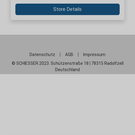
Store Details
Datenschutz
AGB
Impressum
© SCHIESSER 2023. Schützenstraße 18 | 78315 Radolfzell
Deutschland