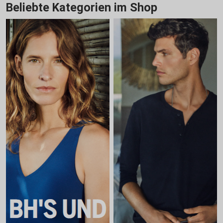
Beliebte Kategorien im Shop